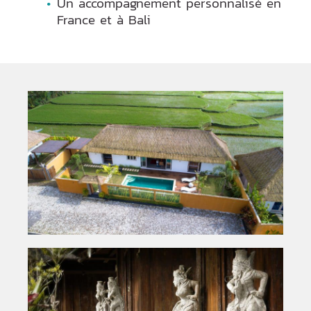
Un accompagnement personnalisé en
France et à Bali