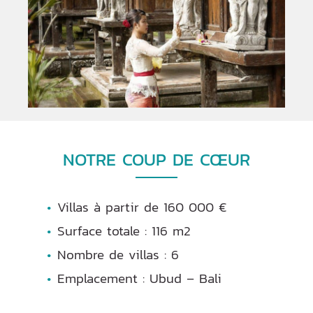
NOTRE COUP DE CŒUR
Villas à partir de 160 000 €
Surface totale : 116 m2
Nombre de villas : 6
Emplacement : Ubud – Bali