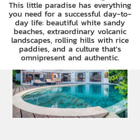
This little paradise has everything
you need for a successful day-to-
day life: beautiful white sandy
beaches, extraordinary volcanic
landscapes, rolling hills with rice
paddies, and a culture that's
omnipresent and authentic.