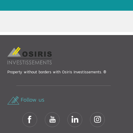
Property without borders with Osiris Investissements. ®
Follow us