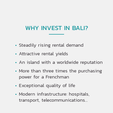
WHY INVEST IN BALI?
Steadily rising rental demand
Attractive rental yields
An island with a worldwide reputation
More than three times the purchasing
power for a Frenchman
Exceptional quality of life
Modern infrastructure: hospitals,
transport, telecommunications…