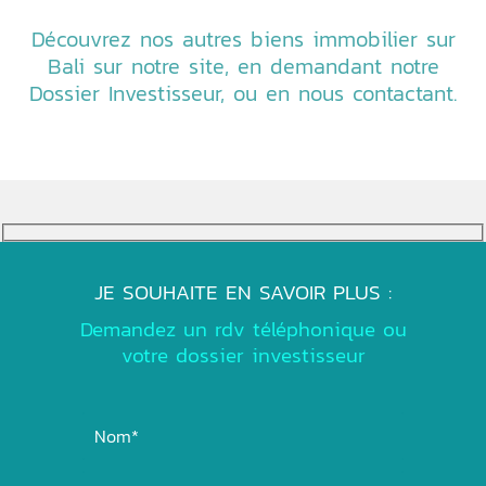
Découvrez nos autres biens immobilier sur
Bali sur notre site, en demandant notre
Dossier Investisseur, ou en nous contactant.
JE SOUHAITE EN SAVOIR PLUS :
Demandez un rdv téléphonique ou
votre dossier investisseur