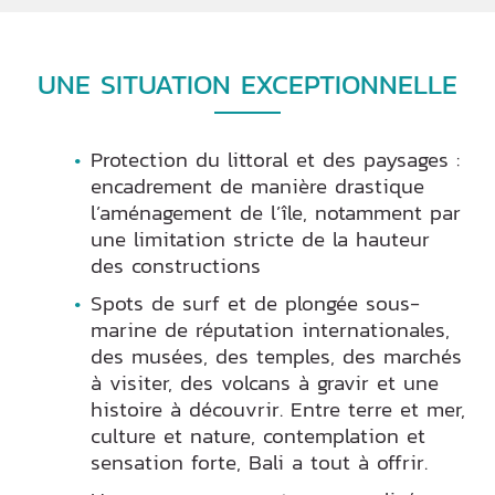
UNE SITUATION EXCEPTIONNELLE
Protection du littoral et des paysages :
encadrement de manière drastique
l’aménagement de l’île, notamment par
une limitation stricte de la hauteur
des constructions
Spots de surf et de plongée sous-
marine de réputation internationales,
des musées, des temples, des marchés
à visiter, des volcans à gravir et une
histoire à découvrir. Entre terre et mer,
culture et nature, contemplation et
sensation forte, Bali a tout à offrir.